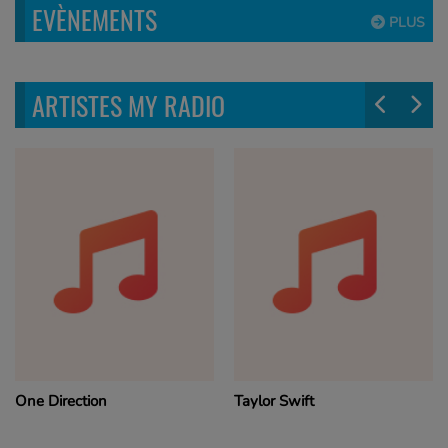
EVÈNEMENTS
PLUS
ARTISTES MY RADIO
One Direction
Taylor Swift