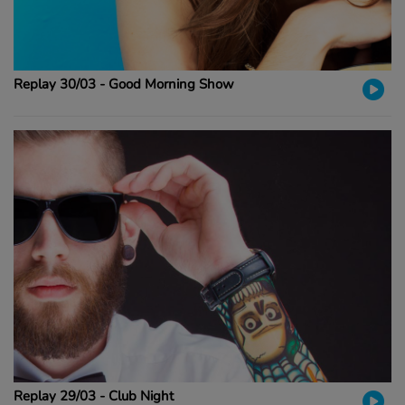
Replay 30/03 - Good Morning Show
Replay 29/03 - Club Night