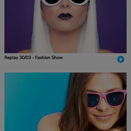
Replay 30/03 - Fashion Show