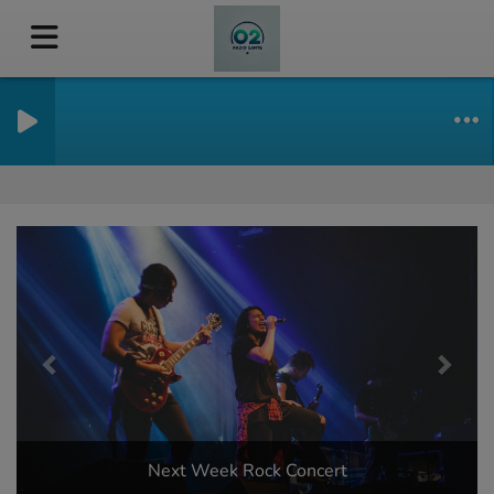
Previous
Next
Next Week Rock Concert