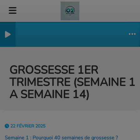
GROSSESSE 1ER
TRIMESTRE (SEMAINE 1
A SEMAINE 14)
22 FÉVRIER 2025
Semaine 1 : Pourquoi 40 semaines de grossesse ?